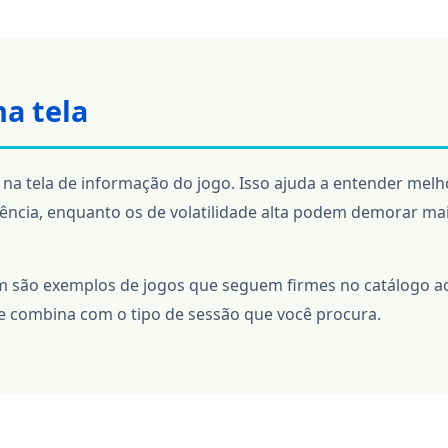
na tela
na tela de informação do jogo. Isso ajuda a entender melho
ncia, enquanto os de volatilidade alta podem demorar ma
rm são exemplos de jogos que seguem firmes no catálogo ao
ue combina com o tipo de sessão que você procura.