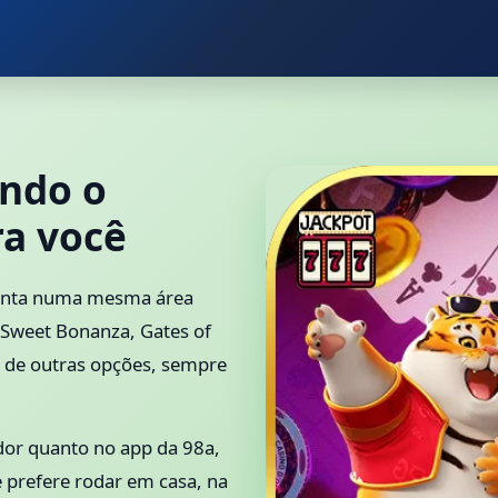
endo o
ra você
junta numa mesma área
 Sweet Bonanza, Gates of
o de outras opções, sempre
dor quanto no app da 98a,
 prefere rodar em casa, na