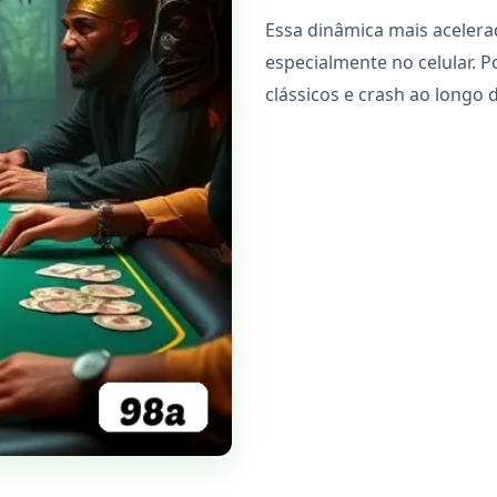
Essa dinâmica mais aceler
especialmente no celular. P
clássicos e crash ao longo