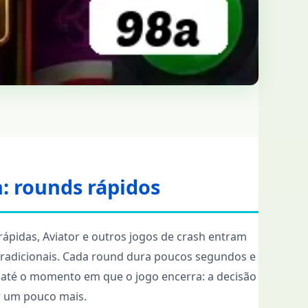
h: rounds rápidos
rápidas, Aviator e outros jogos de crash entram
 tradicionais. Cada round dura poucos segundos e
o até o momento em que o jogo encerra: a decisão
ar um pouco mais.