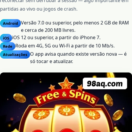
reconectar sem derrubar a sessão — algo importante em
partidas ao vivo ou jogos de crash.
Versão 7.0 ou superior, pelo menos 2 GB de RAM
Android
e cerca de 200 MB livres.
iOS 12 ou superior, a partir do iPhone 7.
iOS
Roda em 4G, 5G ou Wi‑Fi a partir de 10 Mb/s.
Rede
O app avisa quando existe versão nova — é
Atualizações
só tocar e atualizar.