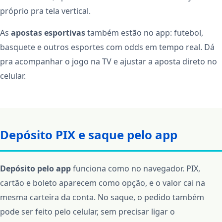
próprio pra tela vertical.
As
apostas esportivas
também estão no app: futebol,
basquete e outros esportes com odds em tempo real. Dá
pra acompanhar o jogo na TV e ajustar a aposta direto no
celular.
Depósito PIX e saque pelo app
Depósito pelo app
funciona como no navegador. PIX,
cartão e boleto aparecem como opção, e o valor cai na
mesma carteira da conta. No saque, o pedido também
pode ser feito pelo celular, sem precisar ligar o