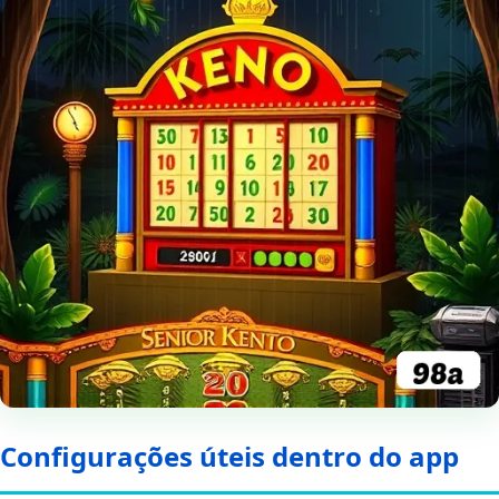
Configurações úteis dentro do app