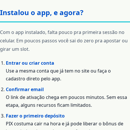
Instalou o app, e agora?
Com o app instalado, falta pouco pra primeira sessão no
celular. Em poucos passos você sai do zero pra apostar ou
girar um slot.
Entrar ou criar conta
Use a mesma conta que já tem no site ou faça o
cadastro direto pelo app.
Confirmar email
O link de ativação chega em poucos minutos. Sem essa
etapa, alguns recursos ficam limitados.
Fazer o primeiro depósito
PIX costuma cair na hora e já pode liberar o bônus de