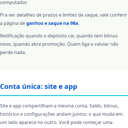
computador.
Pra ver detalhes de prazos e limites de saque, vale conferir
a página de
ganhos e saque na 98a
.
Notificação quando o depósito cai, quando tem bônus
novo, quando abre promoção. Quem liga o celular não
perde nada.
Conta única: site e app
Site e app compartilham a mesma conta. Saldo, bônus,
histórico e configurações andam juntos: o que muda em
um lado aparece no outro. Você pode começar uma