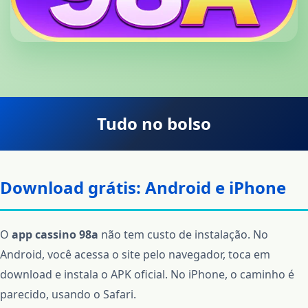
Tudo no bolso
Download grátis: Android e iPhone
O
app cassino 98a
não tem custo de instalação. No
Android, você acessa o site pelo navegador, toca em
download e instala o APK oficial. No iPhone, o caminho é
parecido, usando o Safari.