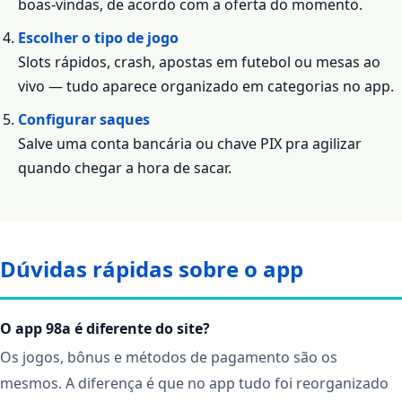
boas‑vindas, de acordo com a oferta do momento.
Escolher o tipo de jogo
Slots rápidos, crash, apostas em futebol ou mesas ao
vivo — tudo aparece organizado em categorias no app.
Configurar saques
Salve uma conta bancária ou chave PIX pra agilizar
quando chegar a hora de sacar.
Dúvidas rápidas sobre o app
O app 98a é diferente do site?
Os jogos, bônus e métodos de pagamento são os
mesmos. A diferença é que no app tudo foi reorganizado