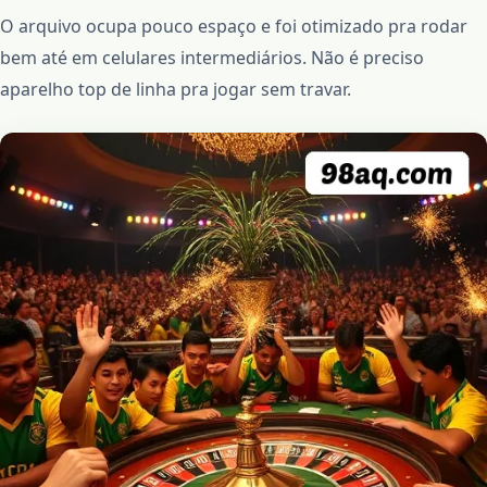
O arquivo ocupa pouco espaço e foi otimizado pra rodar
bem até em celulares intermediários. Não é preciso
aparelho top de linha pra jogar sem travar.