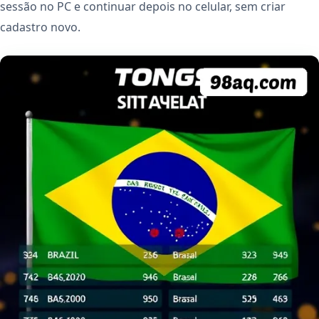
sessão no PC e continuar depois no celular, sem criar
cadastro novo.